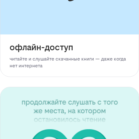
офлайн-доступ
читайте и слушайте скачанные книги — даже когда
нет интернета