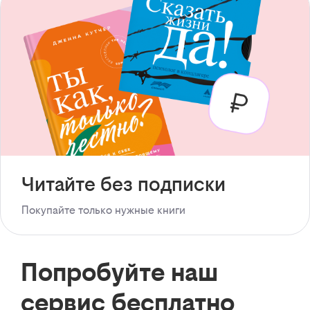
Читайте без подписки
Покупайте только нужные книги
Попробуйте наш
сервис бесплатно