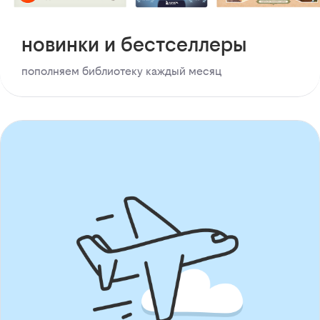
новинки и бестселлеры
пополняем библиотеку каждый месяц