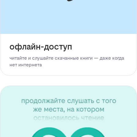
офлайн-доступ
читайте и слушайте скачанные книги — даже когда
нет интернета