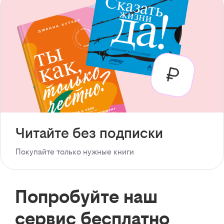
Читайте без подписки
Покупайте только нужные книги
Попробуйте наш
сервис бесплатно