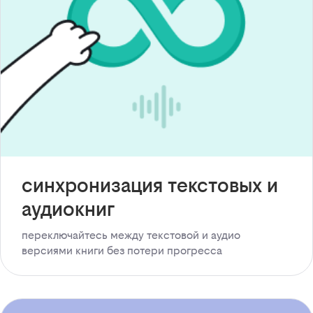
синхронизация текстовых и
аудиокниг
переключайтесь между текстовой и аудио
версиями книги без потери прогресса