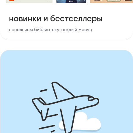
новинки и бестселлеры
пополняем библиотеку каждый месяц