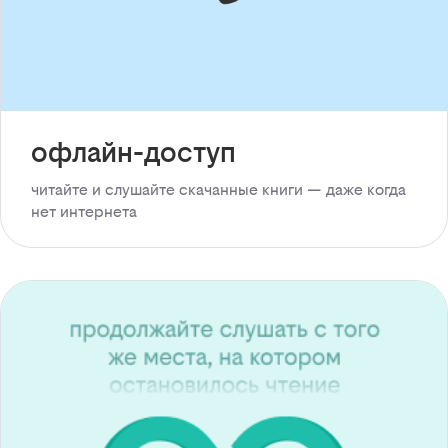
офлайн-доступ
читайте и слушайте скачанные книги — даже когда
нет интернета