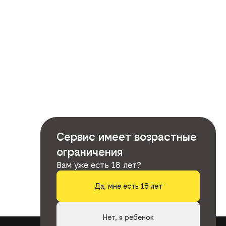
Сервис имеет возрастные
ограничения
Вам уже есть 18 лет?
Да, мне есть 18 лет
Нет, я ребенок