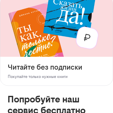
Читайте без подписки
Покупайте только нужные книги
Попробуйте наш
сервис бесплатно