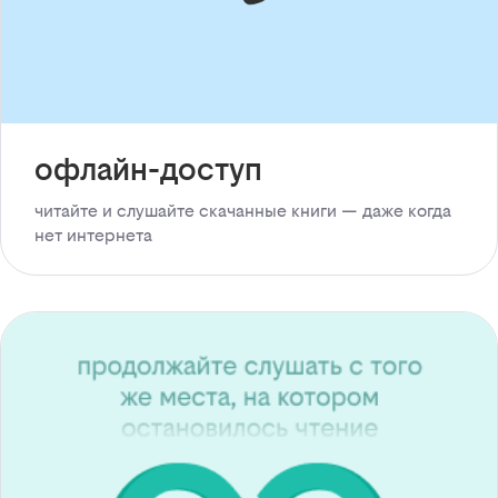
офлайн-доступ
читайте и слушайте скачанные книги — даже когда
нет интернета