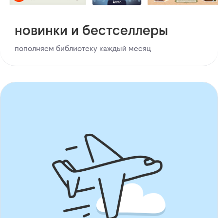
новинки и бестселлеры
пополняем библиотеку каждый месяц