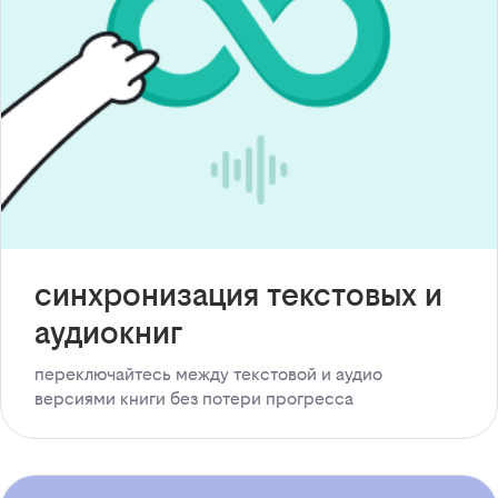
синхронизация текстовых и
аудиокниг
переключайтесь между текстовой и аудио
версиями книги без потери прогресса