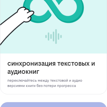
синхронизация текстовых и
аудиокниг
переключайтесь между текстовой и аудио
версиями книги без потери прогресса