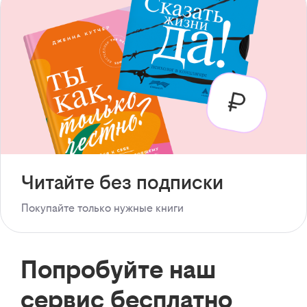
Читайте без подписки
Покупайте только нужные книги
Попробуйте наш
сервис бесплатно