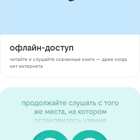
офлайн-доступ
читайте и слушайте скачанные книги — даже когда
нет интернета