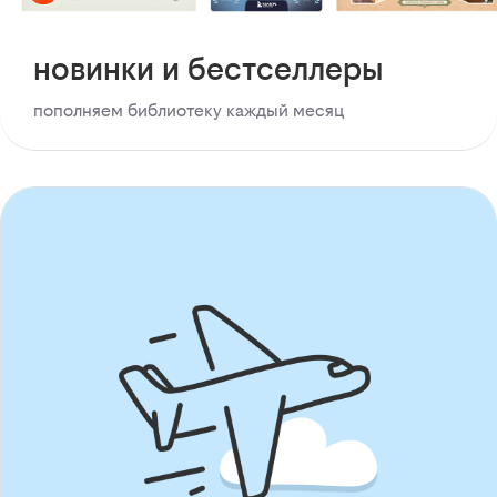
новинки и бестселлеры
пополняем библиотеку каждый месяц