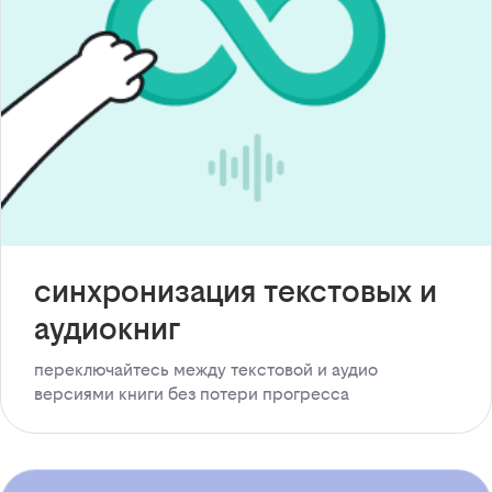
синхронизация текстовых и
аудиокниг
переключайтесь между текстовой и аудио
версиями книги без потери прогресса