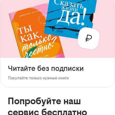
Читайте без подписки
Покупайте только нужные книги
Попробуйте наш
сервис бесплатно