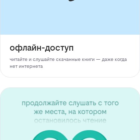
офлайн-доступ
читайте и слушайте скачанные книги — даже когда
нет интернета