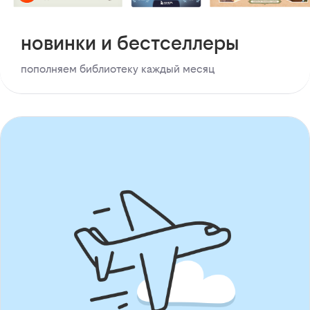
новинки и бестселлеры
пополняем библиотеку каждый месяц