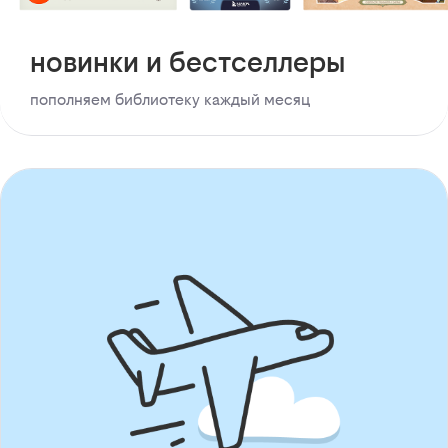
новинки и бестселлеры
пополняем библиотеку каждый месяц