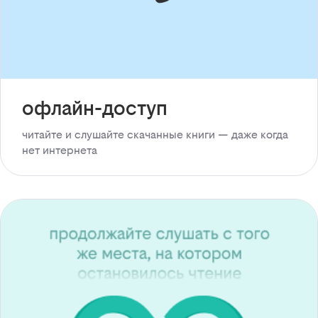
офлайн-доступ
читайте и слушайте скачанные книги — даже когда
нет интернета