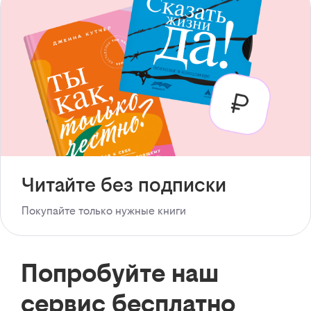
Читайте без подписки
Покупайте только нужные книги
Попробуйте наш
сервис бесплатно