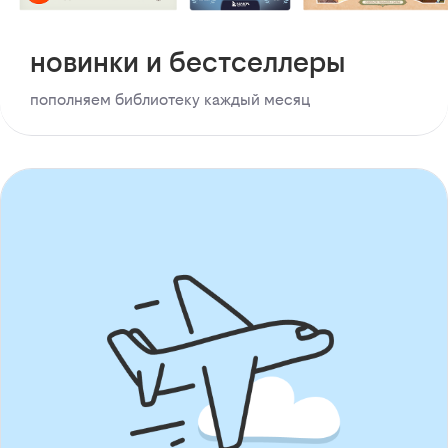
новинки и бестселлеры
пополняем библиотеку каждый месяц