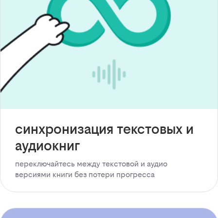
синхронизация текстовых и
аудиокниг
переключайтесь между текстовой и аудио
версиями книги без потери прогресса