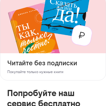
Читайте без подписки
Покупайте только нужные книги
Попробуйте наш
сервис бесплатно