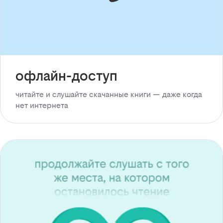
офлайн-доступ
читайте и слушайте скачанные книги — даже когда
нет интернета