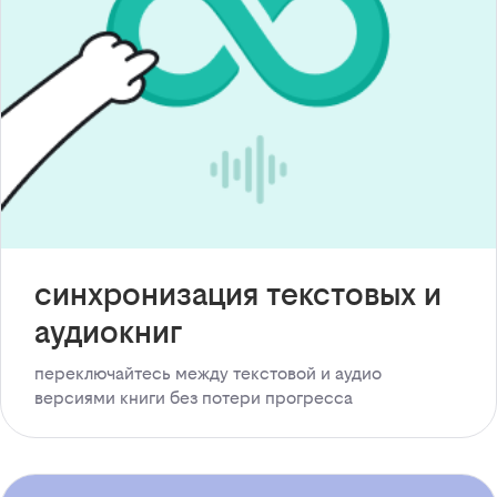
синхронизация текстовых и
аудиокниг
переключайтесь между текстовой и аудио
версиями книги без потери прогресса