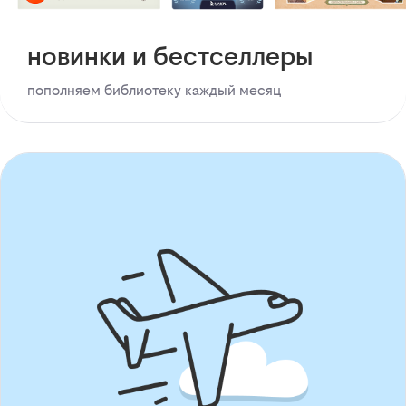
новинки и бестселлеры
пополняем библиотеку каждый месяц