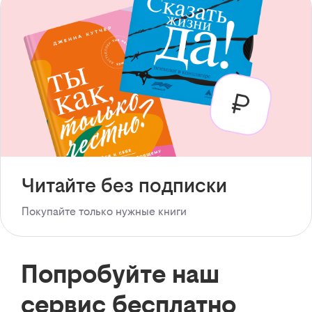
Читайте без подписки
Покупайте только нужные книги
Попробуйте наш
сервис бесплатно