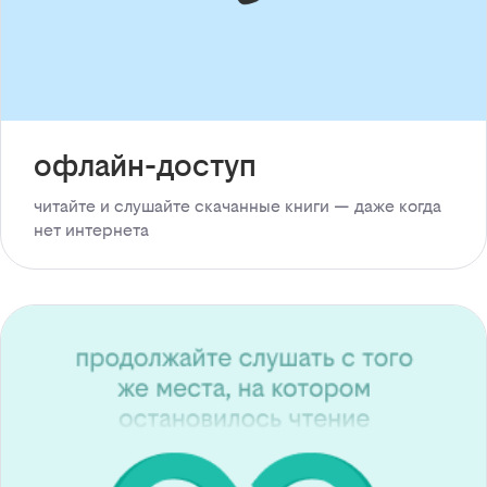
офлайн-доступ
читайте и слушайте скачанные книги — даже когда
нет интернета