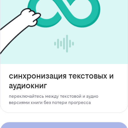
синхронизация текстовых и
аудиокниг
переключайтесь между текстовой и аудио
версиями книги без потери прогресса