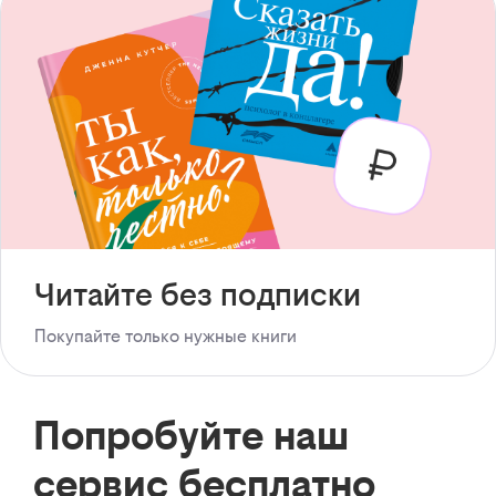
Читайте без подписки
Покупайте только нужные книги
Попробуйте наш
сервис бесплатно