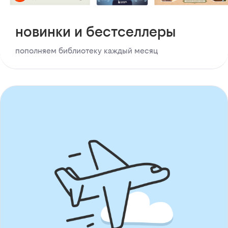
новинки и бестселлеры
пополняем библиотеку каждый месяц