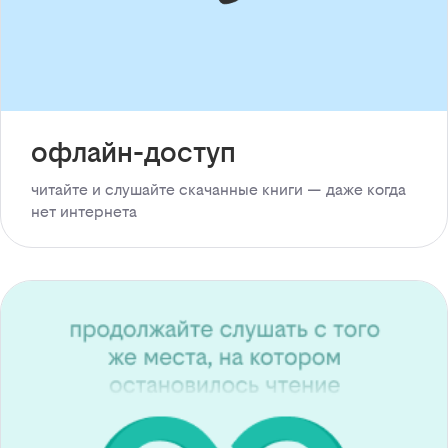
офлайн-доступ
читайте и слушайте скачанные книги — даже когда
нет интернета