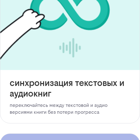
синхронизация текстовых и
аудиокниг
переключайтесь между текстовой и аудио
версиями книги без потери прогресса