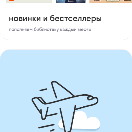
новинки и бестселлеры
пополняем библиотеку каждый месяц