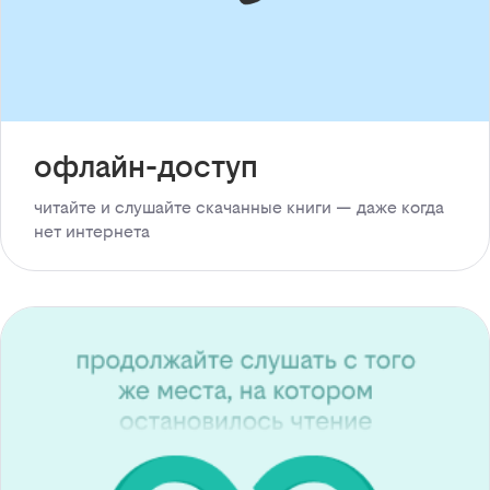
офлайн-доступ
читайте и слушайте скачанные книги — даже когда
нет интернета