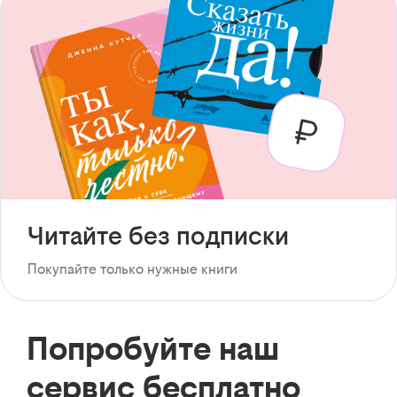
Читайте без подписки
Покупайте только нужные книги
Попробуйте наш
сервис бесплатно