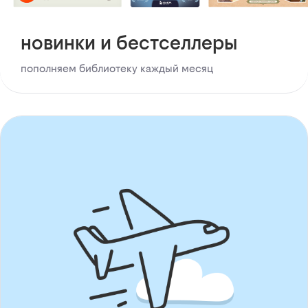
новинки и бестселлеры
пополняем библиотеку каждый месяц