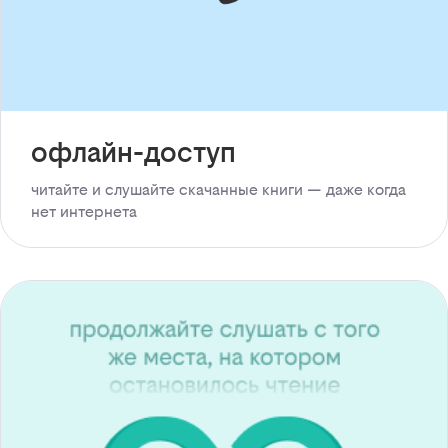
офлайн-доступ
читайте и слушайте скачанные книги — даже когда
нет интернета