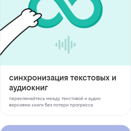
синхронизация текстовых и
аудиокниг
переключайтесь между текстовой и аудио
версиями книги без потери прогресса