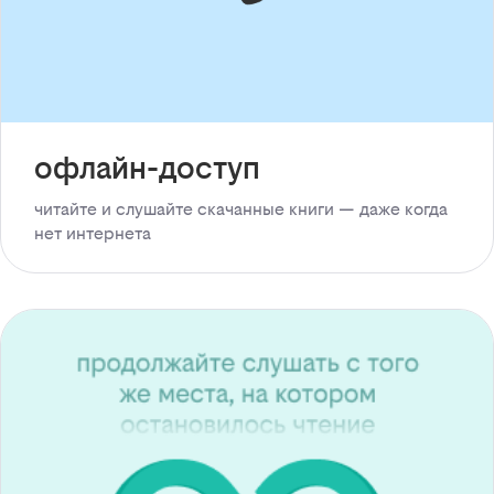
офлайн-доступ
читайте и слушайте скачанные книги — даже когда
нет интернета