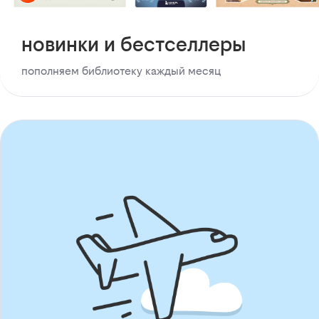
новинки и бестселлеры
пополняем библиотеку каждый месяц