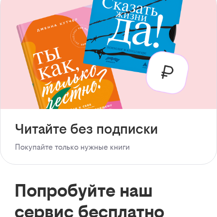
Читайте без подписки
Покупайте только нужные книги
Попробуйте наш
сервис бесплатно