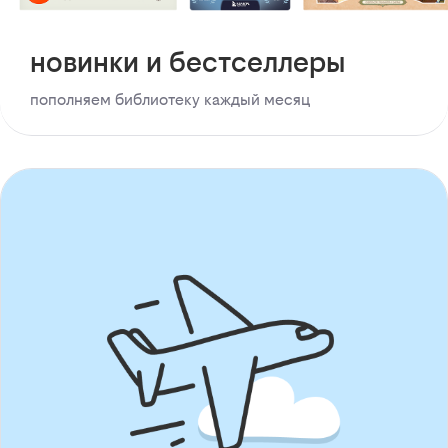
новинки и бестселлеры
пополняем библиотеку каждый месяц