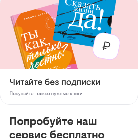
Читайте без подписки
Покупайте только нужные книги
Попробуйте наш
сервис бесплатно