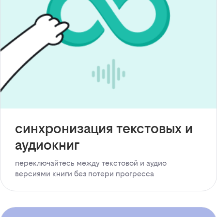
синхронизация текстовых и
аудиокниг
переключайтесь между текстовой и аудио
версиями книги без потери прогресса