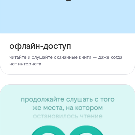
офлайн-доступ
читайте и слушайте скачанные книги — даже когда
нет интернета