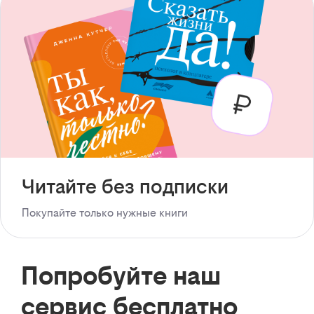
Читайте без подписки
Покупайте только нужные книги
Попробуйте наш
сервис бесплатно