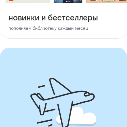
новинки и бестселлеры
пополняем библиотеку каждый месяц