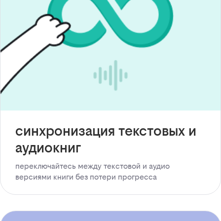
синхронизация текстовых и
аудиокниг
переключайтесь между текстовой и аудио
версиями книги без потери прогресса