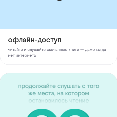
офлайн-доступ
читайте и слушайте скачанные книги — даже когда
нет интернета