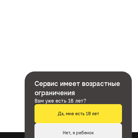
Сервис имеет возрастные
ограничения
Вам уже есть 18 лет?
Да, мне есть 18 лет
Нет, я ребенок