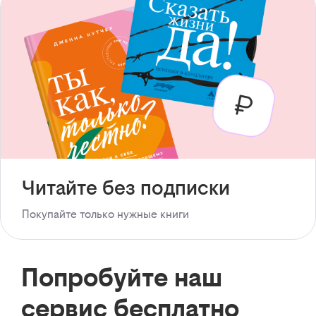
Читайте без подписки
Покупайте только нужные книги
Попробуйте наш
сервис бесплатно