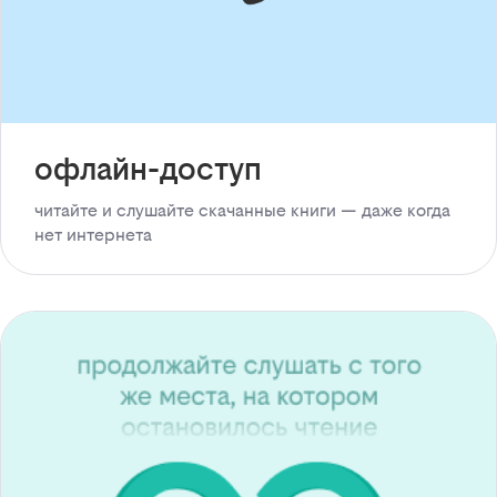
офлайн-доступ
читайте и слушайте скачанные книги — даже когда
нет интернета