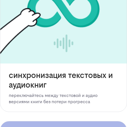
синхронизация текстовых и
аудиокниг
переключайтесь между текстовой и аудио
версиями книги без потери прогресса