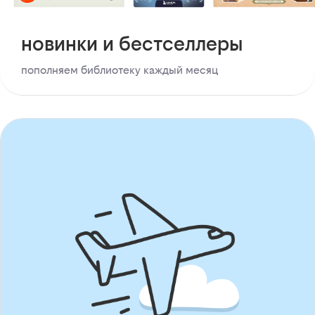
новинки и бестселлеры
пополняем библиотеку каждый месяц