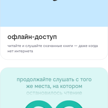
офлайн-доступ
читайте и слушайте скачанные книги — даже когда
нет интернета