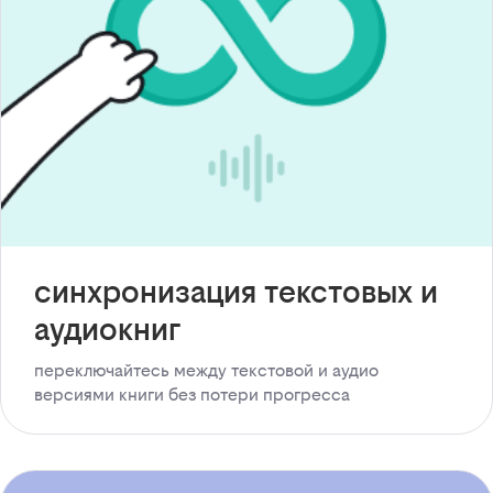
синхронизация текстовых и
аудиокниг
переключайтесь между текстовой и аудио
версиями книги без потери прогресса