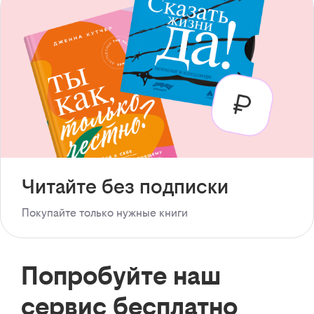
Читайте без подписки
Покупайте только нужные книги
Попробуйте наш
сервис бесплатно