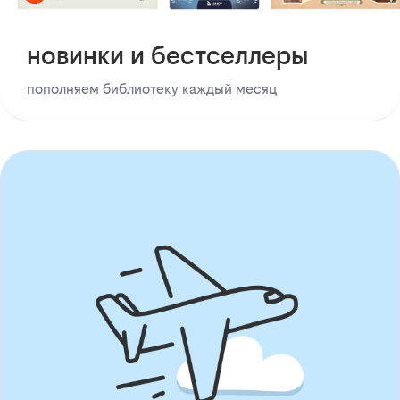
новинки и бестселлеры
пополняем библиотеку каждый месяц