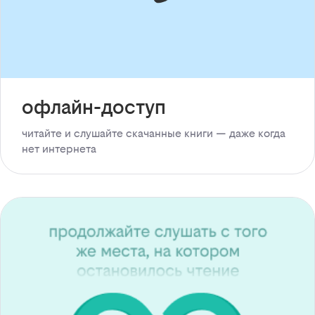
офлайн-доступ
читайте и слушайте скачанные книги — даже когда
нет интернета