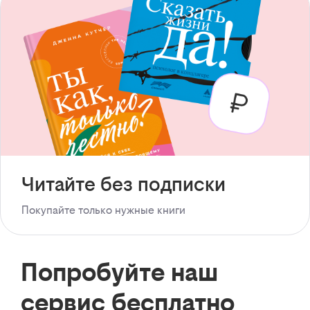
Читайте без подписки
Покупайте только нужные книги
Попробуйте наш
сервис бесплатно