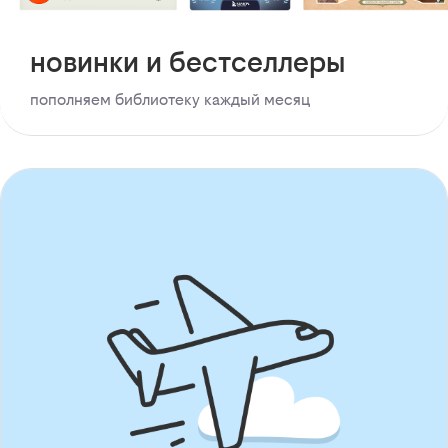
новинки и бестселлеры
пополняем библиотеку каждый месяц