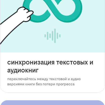
синхронизация текстовых и
аудиокниг
переключайтесь между текстовой и аудио
версиями книги без потери прогресса