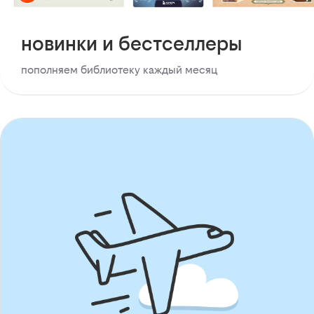
новинки и бестселлеры
пополняем библиотеку каждый месяц