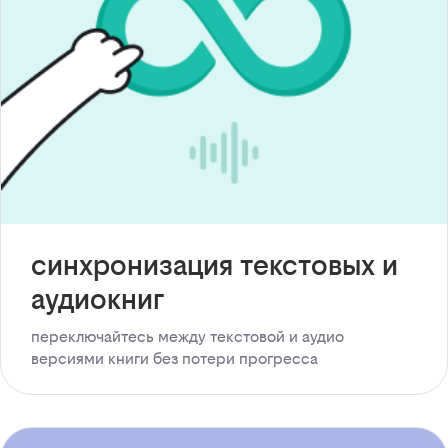
синхронизация текстовых и
аудиокниг
переключайтесь между текстовой и аудио
версиями книги без потери прогресса