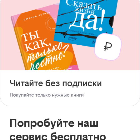
Читайте без подписки
Покупайте только нужные книги
Попробуйте наш
сервис бесплатно