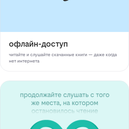
офлайн-доступ
читайте и слушайте скачанные книги — даже когда
нет интернета