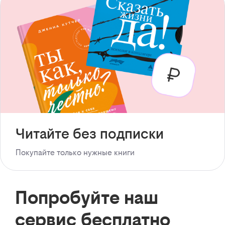
Читайте без подписки
Покупайте только нужные книги
Попробуйте наш
сервис бесплатно