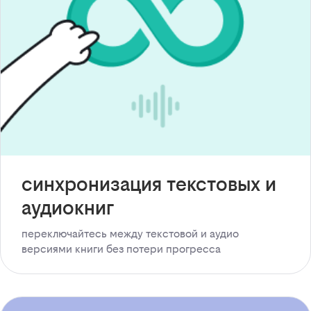
синхронизация текстовых и
аудиокниг
переключайтесь между текстовой и аудио
версиями книги без потери прогресса