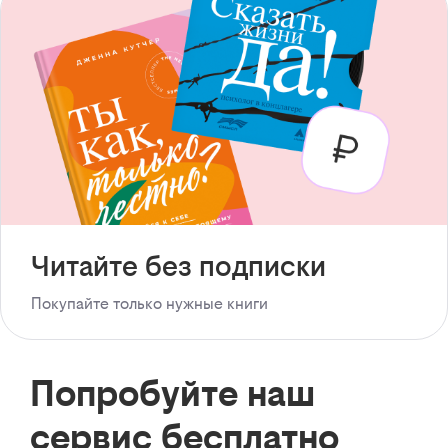
Читайте без подписки
Покупайте только нужные книги
Попробуйте наш
сервис бесплатно