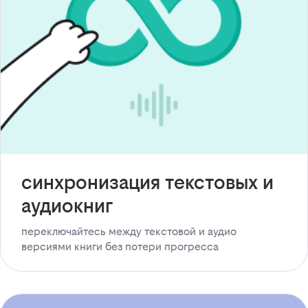
синхронизация текстовых и
аудиокниг
переключайтесь между текстовой и аудио
версиями книги без потери прогресса