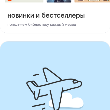
новинки и бестселлеры
пополняем библиотеку каждый месяц