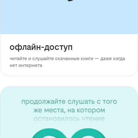
офлайн-доступ
читайте и слушайте скачанные книги — даже когда
нет интернета