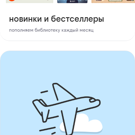
новинки и бестселлеры
пополняем библиотеку каждый месяц