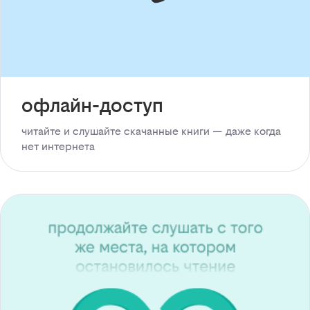
офлайн-доступ
читайте и слушайте скачанные книги — даже когда
нет интернета