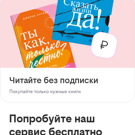
Читайте без подписки
Покупайте только нужные книги
Попробуйте наш
сервис бесплатно