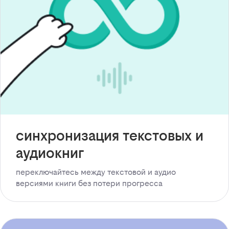
синхронизация текстовых и
аудиокниг
переключайтесь между текстовой и аудио
версиями книги без потери прогресса