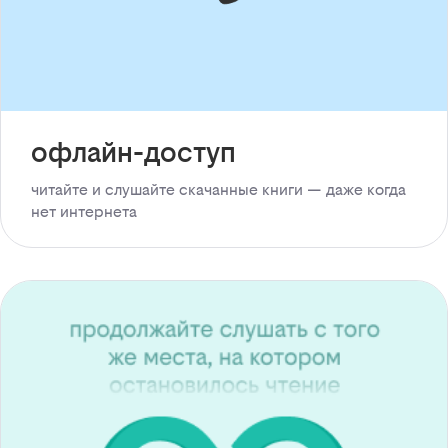
офлайн-доступ
читайте и слушайте скачанные книги — даже когда
нет интернета