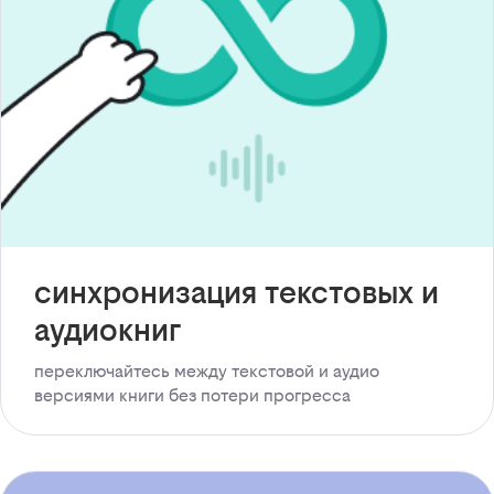
синхронизация текстовых и
аудиокниг
переключайтесь между текстовой и аудио
версиями книги без потери прогресса