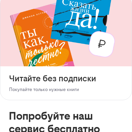
Читайте без подписки
Покупайте только нужные книги
Попробуйте наш
сервис бесплатно