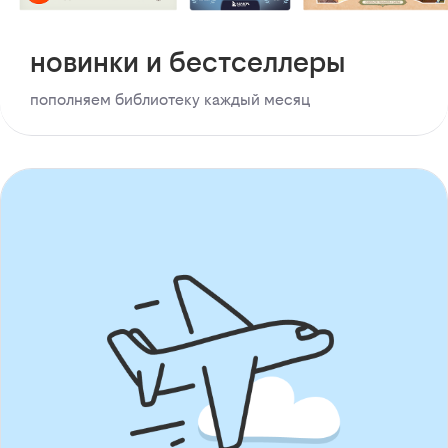
новинки и бестселлеры
пополняем библиотеку каждый месяц