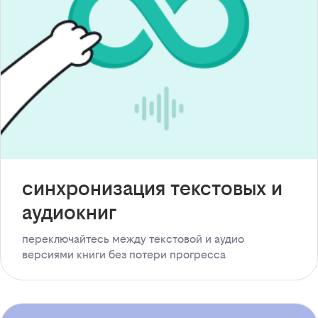
синхронизация текстовых и
аудиокниг
переключайтесь между текстовой и аудио
версиями книги без потери прогресса