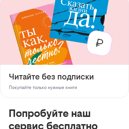
Читайте без подписки
Покупайте только нужные книги
Попробуйте наш
сервис бесплатно