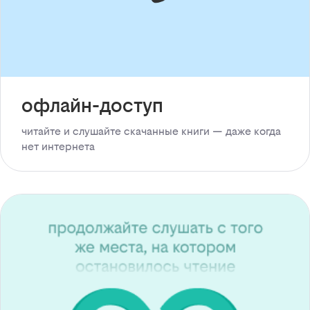
офлайн-доступ
читайте и слушайте скачанные книги — даже когда
нет интернета