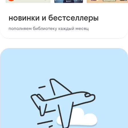
новинки и бестселлеры
пополняем библиотеку каждый месяц