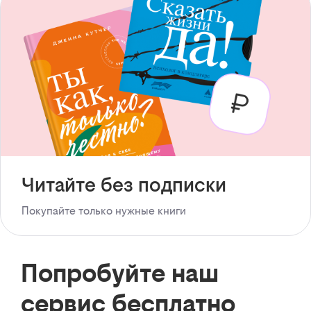
Читайте без подписки
Покупайте только нужные книги
Попробуйте наш
сервис бесплатно