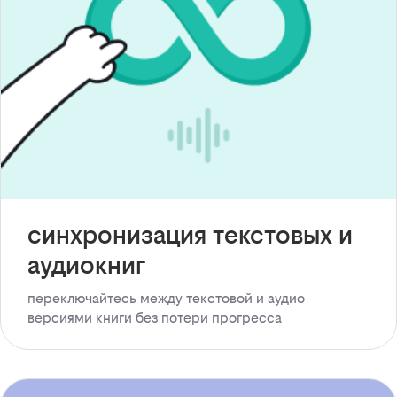
синхронизация текстовых и
аудиокниг
переключайтесь между текстовой и аудио
версиями книги без потери прогресса