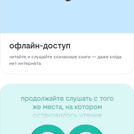
офлайн-доступ
читайте и слушайте скачанные книги — даже когда
нет интернета