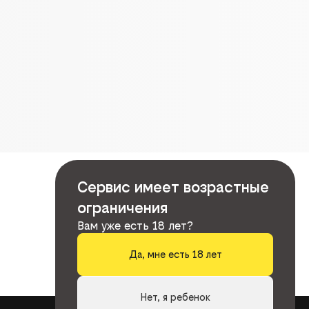
Сервис имеет возрастные
ограничения
Вам уже есть 18 лет?
Да, мне есть 18 лет
Нет, я ребенок