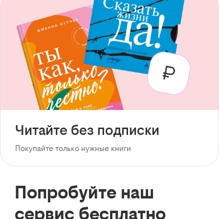
Читайте без подписки
Покупайте только нужные книги
Попробуйте наш
сервис бесплатно