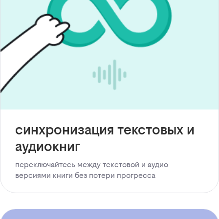
синхронизация текстовых и
аудиокниг
переключайтесь между текстовой и аудио
версиями книги без потери прогресса