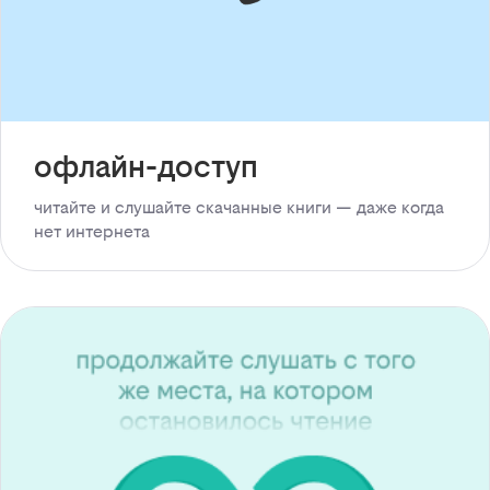
офлайн-доступ
читайте и слушайте скачанные книги — даже когда
нет интернета