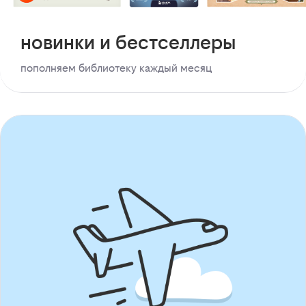
новинки и бестселлеры
пополняем библиотеку каждый месяц