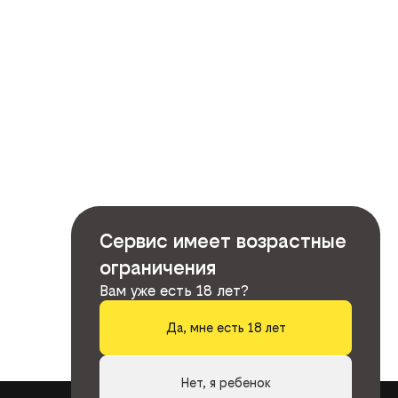
Сервис имеет возрастные
ограничения
Вам уже есть 18 лет?
Да, мне есть 18 лет
Нет, я ребенок