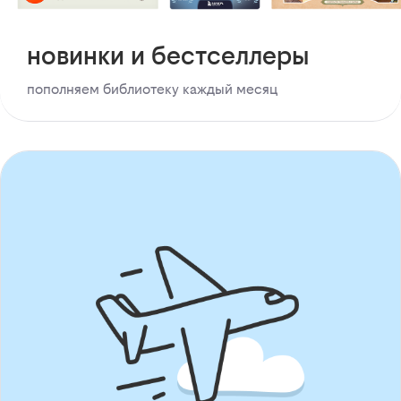
новинки и бестселлеры
пополняем библиотеку каждый месяц