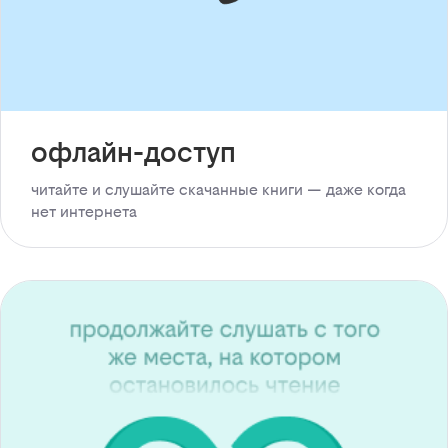
офлайн-доступ
читайте и слушайте скачанные книги — даже когда
нет интернета