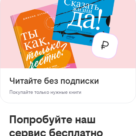
Читайте без подписки
Покупайте только нужные книги
Попробуйте наш
сервис бесплатно