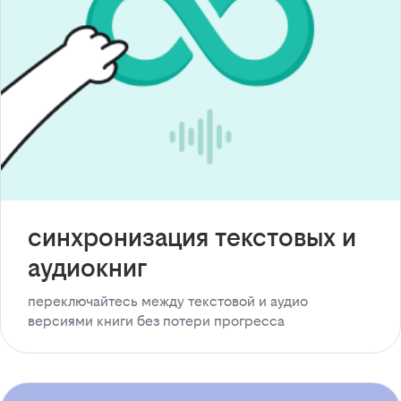
синхронизация текстовых и
аудиокниг
переключайтесь между текстовой и аудио
версиями книги без потери прогресса