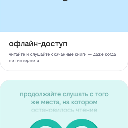
офлайн-доступ
читайте и слушайте скачанные книги — даже когда
нет интернета