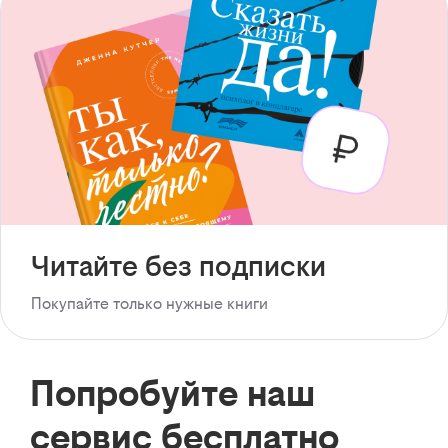
Читайте без подписки
Покупайте только нужные книги
Попробуйте наш
сервис бесплатно