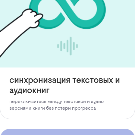
синхронизация текстовых и
аудиокниг
переключайтесь между текстовой и аудио
версиями книги без потери прогресса