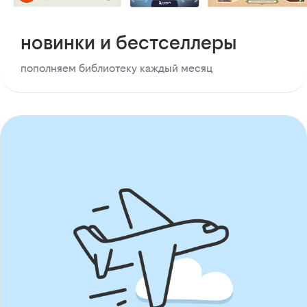
новинки и бестселлеры
пополняем библиотеку каждый месяц