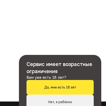
Сервис имеет возрастные
ограничения
Вам уже есть 18 лет?
Да, мне есть 18 лет
Нет, я ребенок