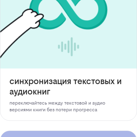
синхронизация текстовых и
аудиокниг
переключайтесь между текстовой и аудио
версиями книги без потери прогресса