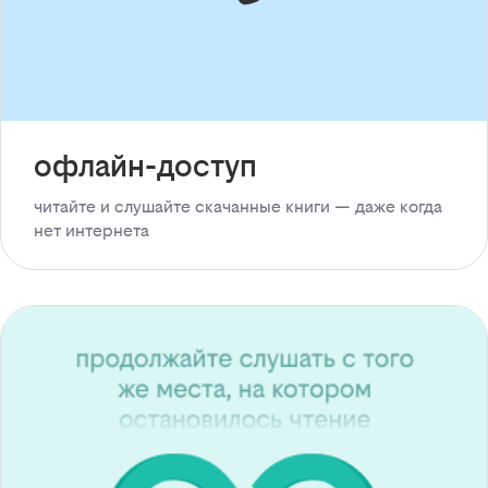
офлайн-доступ
читайте и слушайте скачанные книги — даже когда
нет интернета