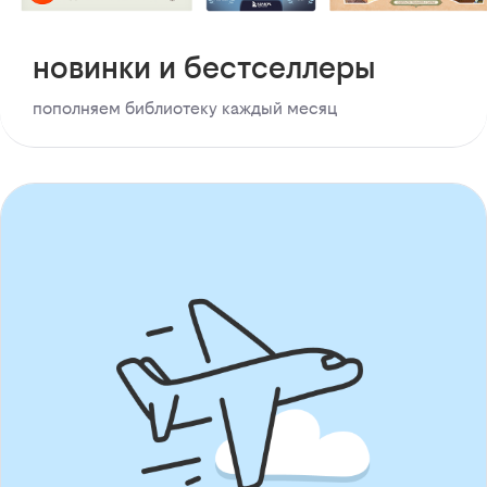
новинки и бестселлеры
пополняем библиотеку каждый месяц