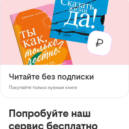
Читайте без подписки
Покупайте только нужные книги
Попробуйте наш
сервис бесплатно