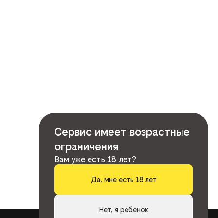
Сервис имеет возрастные
ограничения
Вам уже есть 18 лет?
Да, мне есть 18 лет
Нет, я ребенок