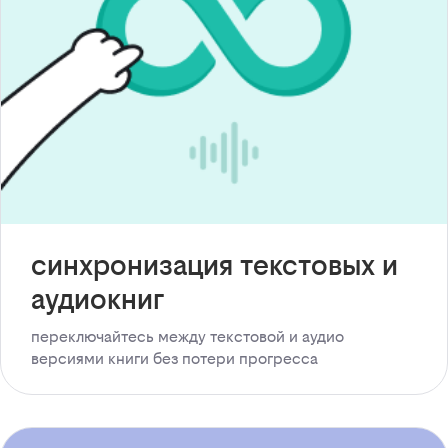
синхронизация текстовых и
аудиокниг
переключайтесь между текстовой и аудио
версиями книги без потери прогресса