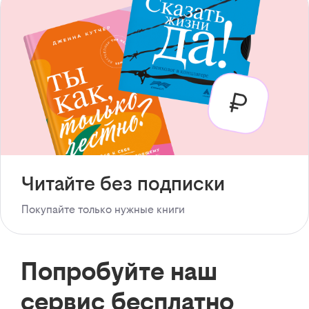
Читайте без подписки
Покупайте только нужные книги
Попробуйте наш
сервис бесплатно