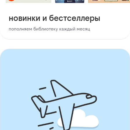
новинки и бестселлеры
пополняем библиотеку каждый месяц