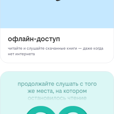
офлайн-доступ
читайте и слушайте скачанные книги — даже когда
нет интернета