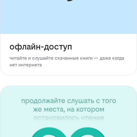
офлайн-доступ
читайте и слушайте скачанные книги — даже когда
нет интернета