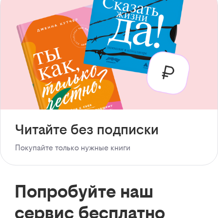
Читайте без подписки
Покупайте только нужные книги
Попробуйте наш
сервис бесплатно