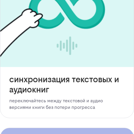
синхронизация текстовых и
аудиокниг
переключайтесь между текстовой и аудио
версиями книги без потери прогресса