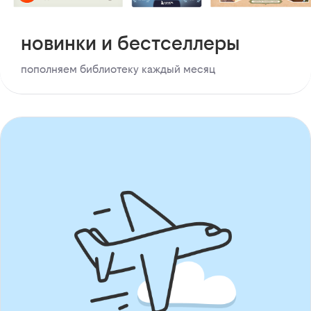
новинки и бестселлеры
пополняем библиотеку каждый месяц