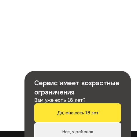
Сервис имеет возрастные
ограничения
Вам уже есть 18 лет?
Да, мне есть 18 лет
Нет, я ребенок