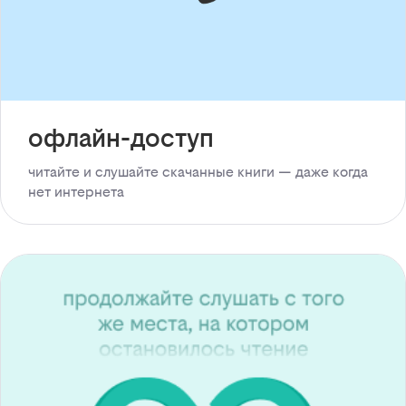
офлайн-доступ
читайте и слушайте скачанные книги — даже когда
нет интернета