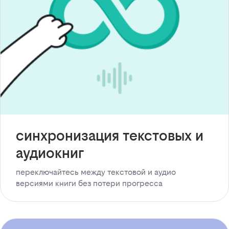
синхронизация текстовых и
аудиокниг
переключайтесь между текстовой и аудио
версиями книги без потери прогресса