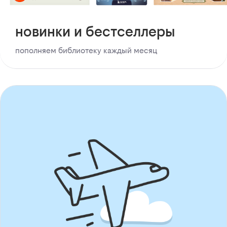
новинки и бестселлеры
пополняем библиотеку каждый месяц