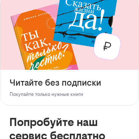
Читайте без подписки
Покупайте только нужные книги
Попробуйте наш
сервис бесплатно