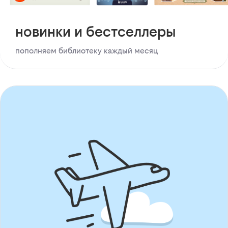
новинки и бестселлеры
пополняем библиотеку каждый месяц