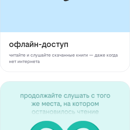
офлайн-доступ
читайте и слушайте скачанные книги — даже когда
нет интернета