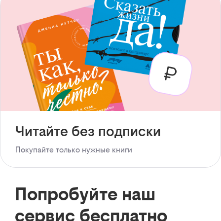
Читайте без подписки
Покупайте только нужные книги
Попробуйте наш
сервис бесплатно