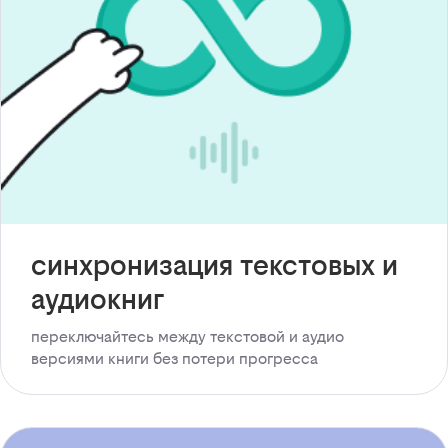
синхронизация текстовых и
аудиокниг
переключайтесь между текстовой и аудио
версиями книги без потери прогресса