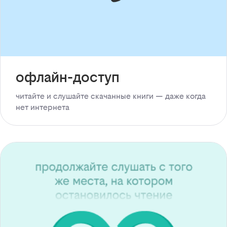
офлайн-доступ
читайте и слушайте скачанные книги — даже когда
нет интернета