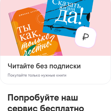
Читайте без подписки
Покупайте только нужные книги
Попробуйте наш
сервис бесплатно