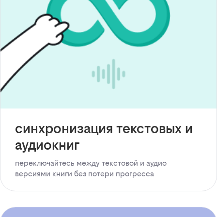
синхронизация текстовых и
аудиокниг
переключайтесь между текстовой и аудио
версиями книги без потери прогресса