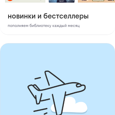
новинки и бестселлеры
пополняем библиотеку каждый месяц