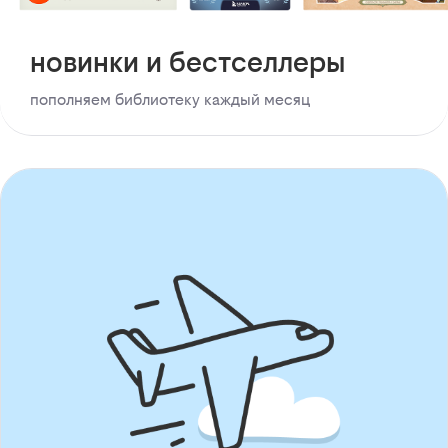
новинки и бестселлеры
пополняем библиотеку каждый месяц