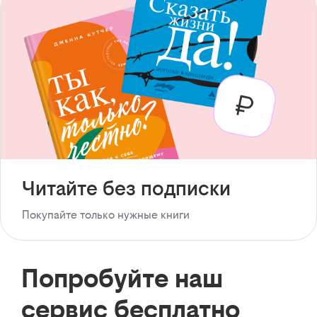
Читайте без подписки
Покупайте только нужные книги
Попробуйте наш
сервис бесплатно