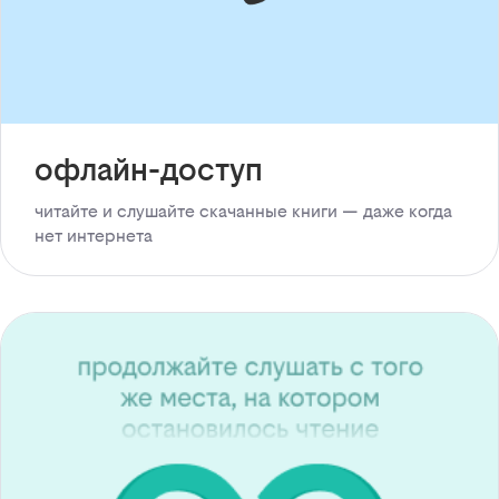
офлайн-доступ
читайте и слушайте скачанные книги — даже когда
нет интернета