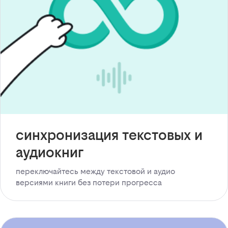
синхронизация текстовых и
аудиокниг
переключайтесь между текстовой и аудио
версиями книги без потери прогресса