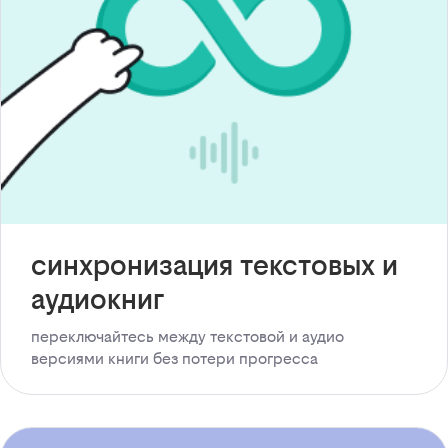
синхронизация текстовых и
аудиокниг
переключайтесь между текстовой и аудио
версиями книги без потери прогресса