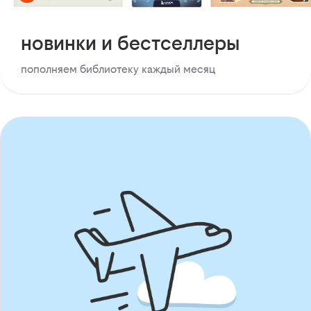
новинки и бестселлеры
пополняем библиотеку каждый месяц