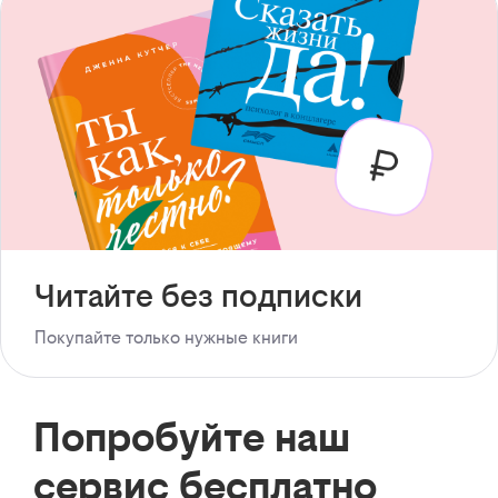
Читайте без подписки
Покупайте только нужные книги
Попробуйте наш
сервис бесплатно