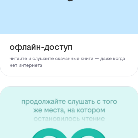
офлайн-доступ
читайте и слушайте скачанные книги — даже когда
нет интернета