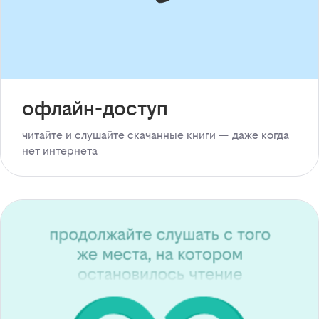
офлайн-доступ
читайте и слушайте скачанные книги — даже когда
нет интернета