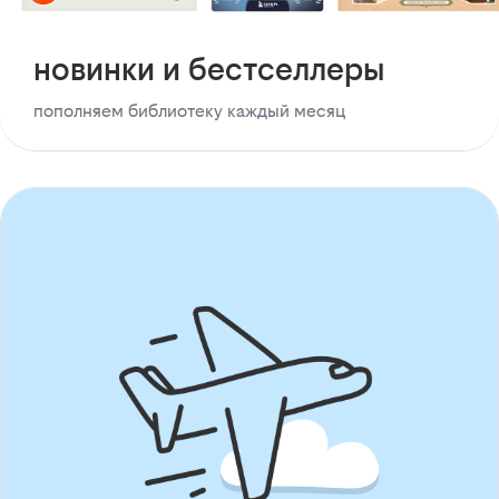
новинки и бестселлеры
пополняем библиотеку каждый месяц