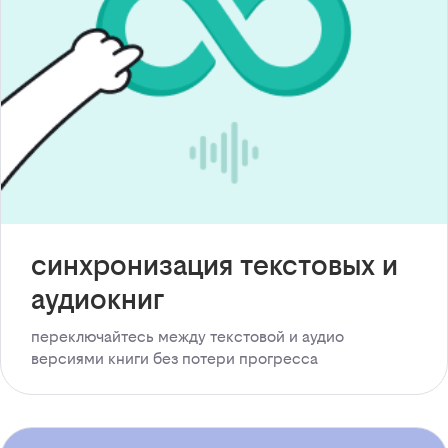
синхронизация текстовых и
аудиокниг
переключайтесь между текстовой и аудио
версиями книги без потери прогресса