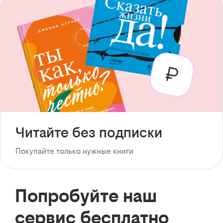
Читайте без подписки
Покупайте только нужные книги
Попробуйте наш
сервис бесплатно