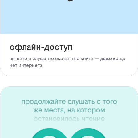
офлайн-доступ
читайте и слушайте скачанные книги — даже когда
нет интернета