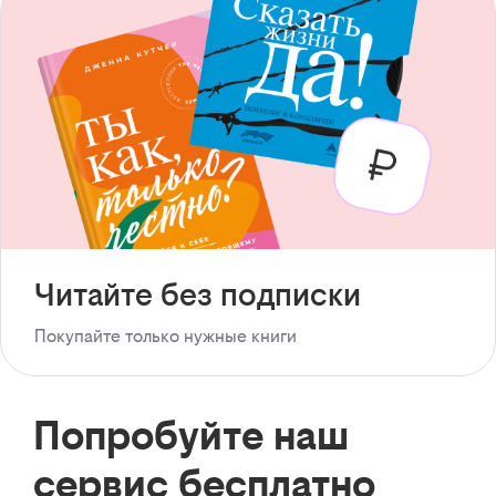
Читайте без подписки
Покупайте только нужные книги
Попробуйте наш
сервис бесплатно