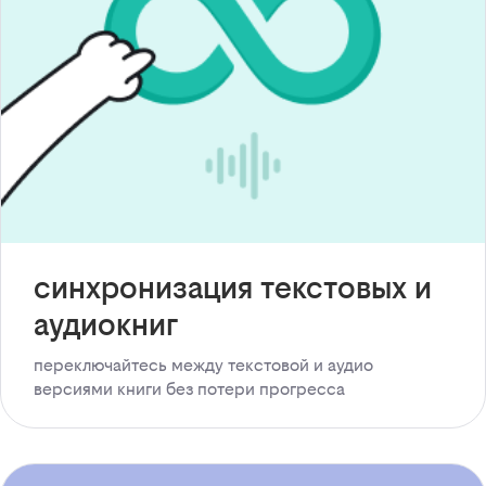
синхронизация текстовых и
аудиокниг
переключайтесь между текстовой и аудио
версиями книги без потери прогресса