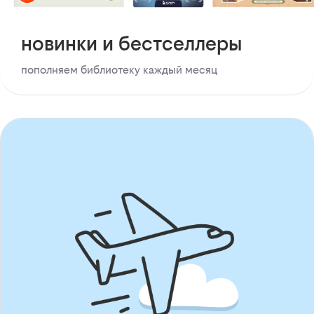
новинки и бестселлеры
пополняем библиотеку каждый месяц