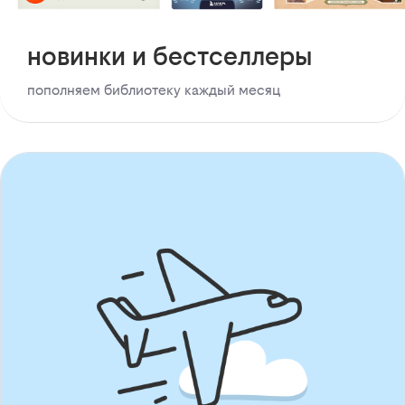
новинки и бестселлеры
пополняем библиотеку каждый месяц