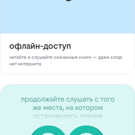
офлайн-доступ
читайте и слушайте скачанные книги — даже когда
нет интернета