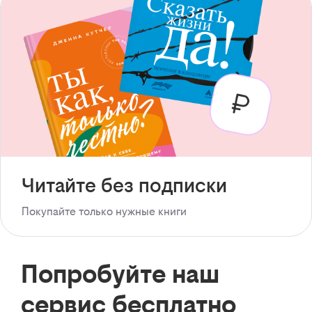
Читайте без подписки
Покупайте только нужные книги
Попробуйте наш
сервис бесплатно