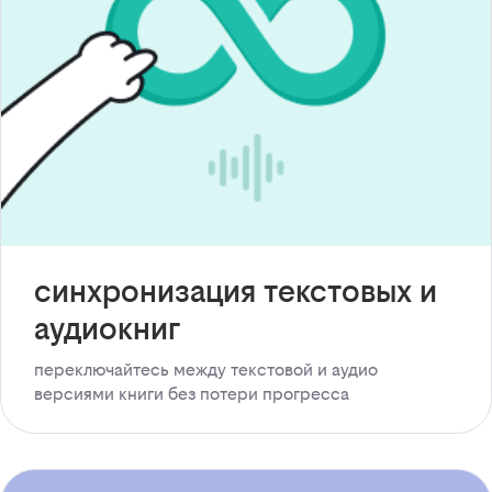
синхронизация текстовых и
аудиокниг
переключайтесь между текстовой и аудио
версиями книги без потери прогресса