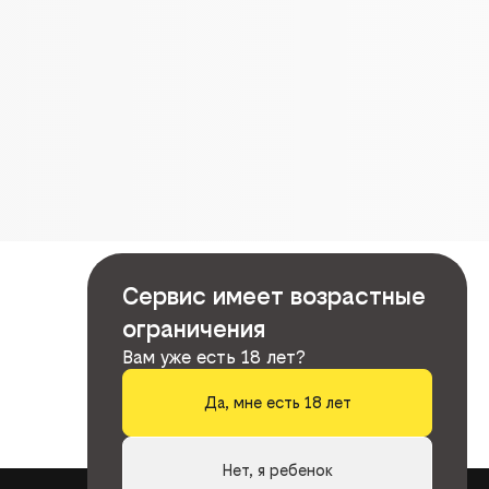
Сервис имеет возрастные
ограничения
Вам уже есть 18 лет?
Да, мне есть 18 лет
Нет, я ребенок