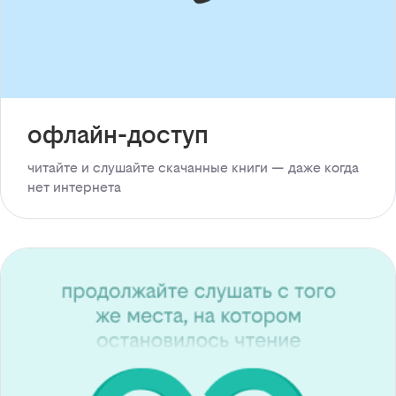
офлайн-доступ
читайте и слушайте скачанные книги — даже когда
нет интернета