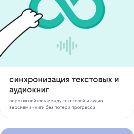
синхронизация текстовых и
аудиокниг
переключайтесь между текстовой и аудио
версиями книги без потери прогресса