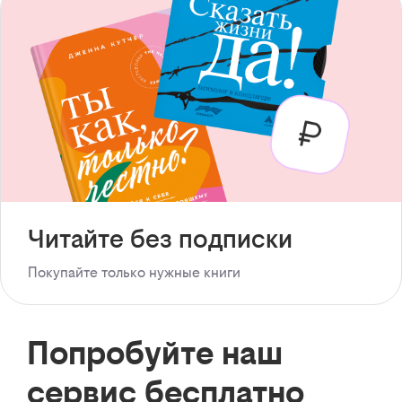
Читайте без подписки
Покупайте только нужные книги
Попробуйте наш
сервис бесплатно