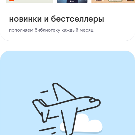
новинки и бестселлеры
пополняем библиотеку каждый месяц