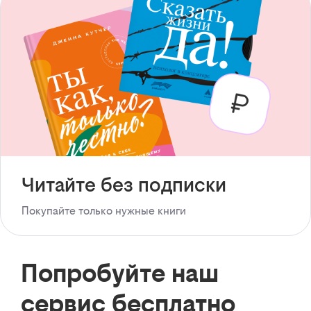
Читайте без подписки
Покупайте только нужные книги
Попробуйте наш
сервис бесплатно