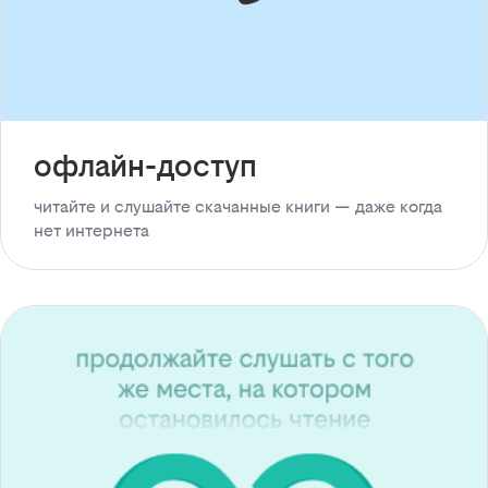
офлайн-доступ
читайте и слушайте скачанные книги — даже когда
нет интернета