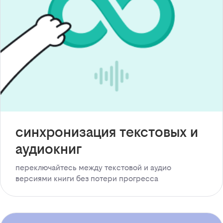
синхронизация текстовых и
аудиокниг
переключайтесь между текстовой и аудио
версиями книги без потери прогресса