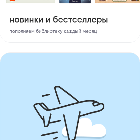
новинки и бестселлеры
пополняем библиотеку каждый месяц