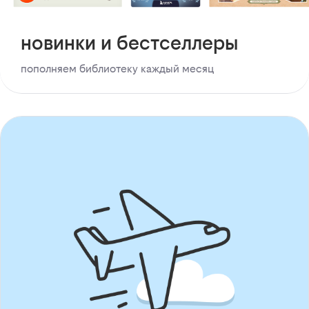
новинки и бестселлеры
пополняем библиотеку каждый месяц