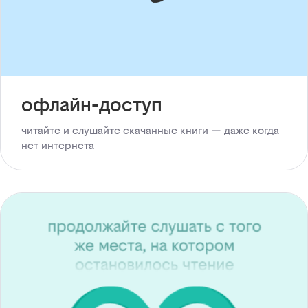
офлайн-доступ
читайте и слушайте скачанные книги — даже когда
нет интернета