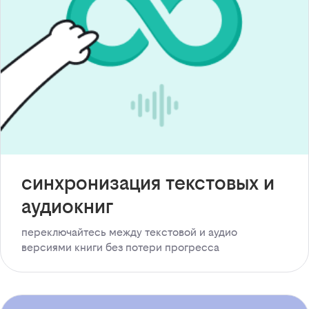
синхронизация текстовых и
аудиокниг
переключайтесь между текстовой и аудио
версиями книги без потери прогресса